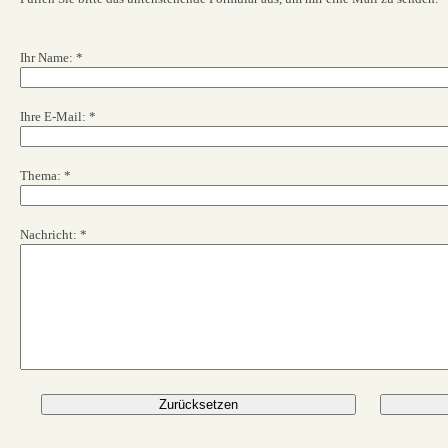
Ihr Name:
*
Ihre E-Mail:
*
Thema:
*
Nachricht:
*